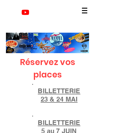
Réservez vos
places
BILLETTERIE
23 & 24 MAI
BILLETTERIE
5 au 7 JUIN